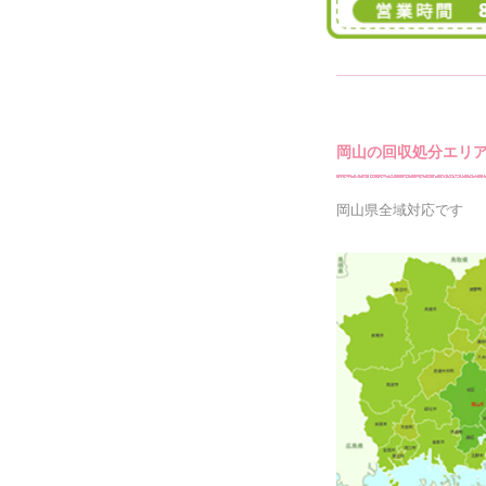
岡山の回収処分エリ
岡山県全域対応です