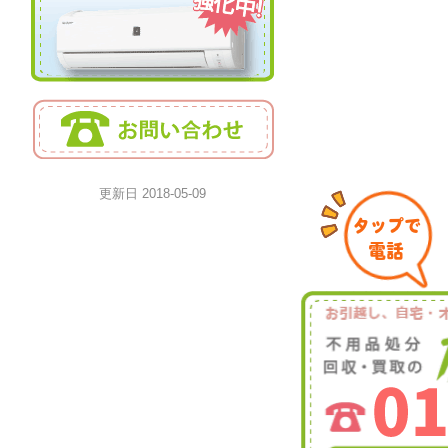
更新日
2018-05-09