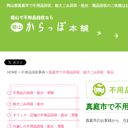
岡山県真庭市で不用品回収、粗大ごみ回収・処分、廃品回収のご依頼は
HOME
>
不用品回収事例
>
真庭市で不用品回収、粗大ごみ回収・処分
不用品の回収・処分・買取
粗大ごみ回収・処分
真庭市で不
オフィス・店舗の不用品回収・処分・買取
真庭市のお客様から、
引
引越しの不用品回収・処分・買取