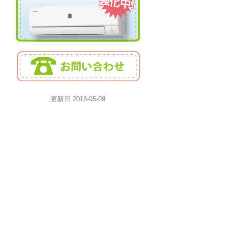
更新日
2018-05-09