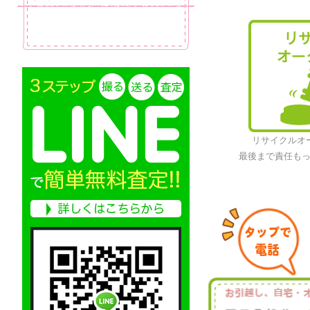
リサイクルオ
最後まで責任も