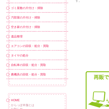
す。
ゴミ屋敷の片付け・掃除
汚部屋の片付け・掃除
空き家の片付け・掃除
遺品整理
エアコンの回収・処分・買取
タイヤの処分
自転車の回収・処分・買取
農機具の回収・処分・買取
HOME
からっぽ本舗とは
お知らせ