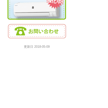
更新日
2018-05-09